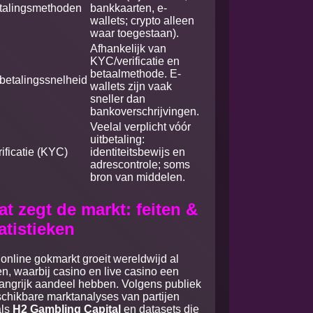
talingsmethoden
bankkaarten, e-
wallets; crypto alleen
waar toegestaan).
Afhankelijk van
KYC/verificatie en
betaalmethode. E-
tbetalingssnelheid
wallets zijn vaak
sneller dan
bankoverschrijvingen.
Veelal verplicht vóór
uitbetaling:
ificatie (KYC)
identiteitsbewijs en
adrescontrole; soms
bron van middelen.
t zegt de markt: feiten &
atistieken
online gokmarkt groeit wereldwijd al
en, waarbij casino en live casino een
angrijk aandeel hebben. Volgens publiek
chikbare marktanalyses van partijen
als
H2 Gambling Capital
en datasets die