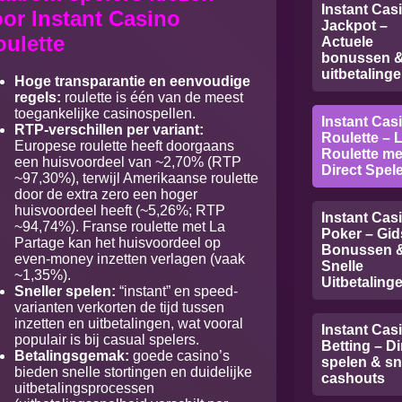
Instant Cas
or Instant Casino
Jackpot –
ulette
Actuele
bonussen 
uitbetaling
Hoge transparantie en eenvoudige
regels:
roulette is één van de meest
toegankelijke casinospellen.
Instant Cas
RTP-verschillen per variant:
Roulette – 
Europese roulette heeft doorgaans
Roulette me
een huisvoordeel van ~2,70% (RTP
Direct Spel
~97,30%), terwijl Amerikaanse roulette
door de extra zero een hoger
huisvoordeel heeft (~5,26%; RTP
Instant Cas
~94,74%). Franse roulette met La
Poker – Gid
Partage kan het huisvoordeel op
Bonussen 
even-money inzetten verlagen (vaak
Snelle
~1,35%).
Uitbetaling
Sneller spelen:
“instant” en speed-
varianten verkorten de tijd tussen
inzetten en uitbetalingen, wat vooral
Instant Cas
populair is bij casual spelers.
Betting – Di
Betalingsgemak:
goede casino’s
spelen & sn
bieden snelle stortingen en duidelijke
cashouts
uitbetalingsprocessen