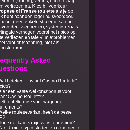
ieten in (storting, verlies, tijd) en jaag
n verliezen na. Kies bij voorkeur
opese of Franse roulette
als je op
k bent naar een lager huisvoordeel.
houd: geen enkele strategie kan het
svoordeel wegnemen; systemen zoals
tingale verhogen vooral het risico op
te verliezen en tafel-/limietproblemen.
el voor ontspanning, niet als
omstenbron.
requently Asked
uestions
Wat betekent “Instant Casino Roulette”
cies?
Is er een vaste welkomstbonus voor
tant Casino Roulette?
Telt roulette mee voor wagering
uirements?
elke roulettevariant heeft de beste
P?
Hoe snel kan ik mijn winst opnemen?
Kan ik met crypto storten en opnemen bij