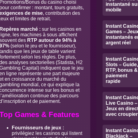
Promotions/Bonus du casino choisi
instantané su
pour confirmer : montant, tours gratuits,
mobile
exigences de mise
, contribution des
jeux et limites de retrait.
Instant Casin
Repères marché :
sur les casinos en
Games – Jeu
ligne, les machines à sous affichent
instantanés e
souvent des
RTP autour de 94% à
argent réel
97%
(selon le jeu et le fournisseur),
tandis que les jeux de table varient
fortement selon les règles. De plus,
Instant Casin
des analyses sectorielles (Statista, H2
Slots – Guide,
Gambling Capital) indiquent que le jeu
RTP, bonus &
en ligne représente une part majeure
paiement
et en croissance du marché du
rapide
gambling mondial, ce qui explique la
concurrence intense sur les bonus et
l’amélioration continue des parcours
Instant Casin
d’inscription et de paiement.
Live Casino –
Jeux en direc
Top Games & Features
avec croupier
Fournisseurs de jeux :
Instant Casin
privilégiez les casinos qui listent
Blackjack –