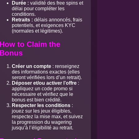
Durée :
validité des free spins et
délai pour compléter les
conditions.
Retraits :
délais annoncés, frais
potentiels, et exigences KYC
(normales et légitimes).
How to Claim the
Bonus
Créer un compte
: renseignez
des informations exactes (elles
seront vérifiées lors d’un retrait).
Déposer et/ou activer l’offre
:
appliquez un code promo si
nécessaire et vérifiez que le
bonus est bien crédité.
Respecter les conditions
:
jouez sur les jeux éligibles,
respectez la mise max, et suivez
la progression du wagering
jusqu’à l’éligibilité au retrait.