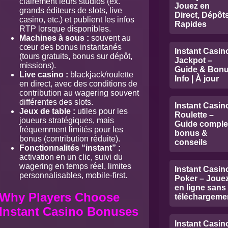
clairement leurs studios (ex.
Jouez en
grands éditeurs de slots, live
Direct, Dépôt
casino, etc.) et publient les infos
Rapides
RTP lorsque disponibles.
Machines à sous :
souvent au
cœur des bonus instantanés
Instant Casin
(tours gratuits, bonus sur dépôt,
Jackpot –
missions).
Guide & Bon
Live casino :
blackjack/roulette
Info | À jour
en direct, avec des conditions de
contribution au wagering souvent
différentes des slots.
Instant Casin
Jeux de table :
utiles pour les
Roulette –
joueurs stratégiques, mais
Guide comple
fréquemment limités pour les
bonus &
bonus (contribution réduite).
conseils
Fonctionnalités “instant” :
activation en un clic, suivi du
wagering en temps réel, limites
Instant Casin
personnalisables, mobile-first.
Poker – Joue
en ligne sans
Why Players Choose
téléchargeme
Instant Casino Bonuses
Instant Casin