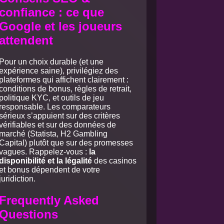
confiance : ce que
Google et les joueurs
attendent
Pour un choix durable (et une
expérience saine), privilégiez des
plateformes qui affichent clairement :
conditions de bonus, règles de retrait,
politique KYC, et outils de jeu
responsable. Les comparateurs
sérieux s’appuient sur des critères
vérifiables et sur des données de
marché (Statista, H2 Gambling
Capital) plutôt que sur des promesses
vagues. Rappelez-vous :
la
disponibilité et la légalité
des casinos
et bonus dépendent de votre
juridiction.
Frequently Asked
Questions