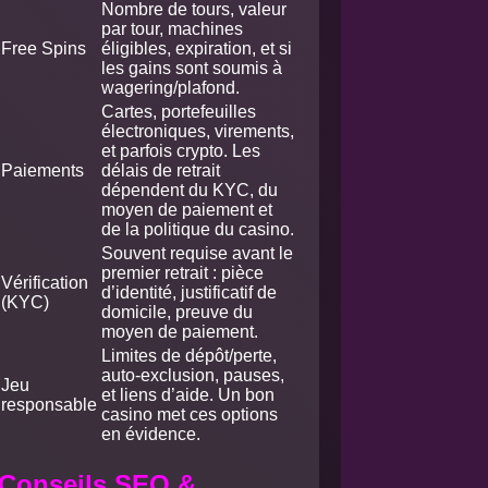
Nombre de tours, valeur
par tour, machines
Free Spins
éligibles, expiration, et si
les gains sont soumis à
wagering/plafond.
Cartes, portefeuilles
électroniques, virements,
et parfois crypto. Les
Paiements
délais de retrait
dépendent du KYC, du
moyen de paiement et
de la politique du casino.
Souvent requise avant le
premier retrait : pièce
Vérification
d’identité, justificatif de
(KYC)
domicile, preuve du
moyen de paiement.
Limites de dépôt/perte,
auto-exclusion, pauses,
Jeu
et liens d’aide. Un bon
responsable
casino met ces options
en évidence.
Conseils SEO &