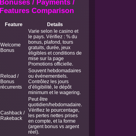
Bonuses / Payments /
Features Comparison
Feature
Details
Varie selon le casino et
le pays. Vérifiez : % du
bonus, plafond, tours
Welcome
gratuits, durée, jeux
Bonus
éligibles et conditions de
mise sur la page
Promotions officielle.
Souvent hebdomadaires
Reload /
ou événementiels.
Bonus
Contrôlez les jours
récurrents
d’éligibilité, le dépôt
minimum et le wagering.
Peut être
quotidien/hebdomadaire.
Vérifiez le pourcentage,
Cashback /
les pertes nettes prises
Rakeback
en compte, et la forme
(argent bonus vs argent
réel).